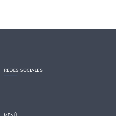
REDES SOCIALES
MENÚ