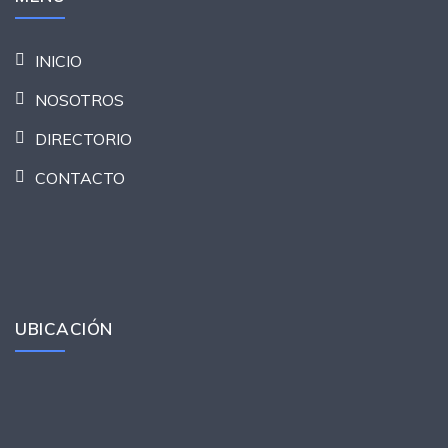
INICIO
NOSOTROS
DIRECTORIO
CONTACTO
UBICACIÓN