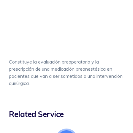
Constituye la evaluación preoperatoria y la
prescripción de una medicación preanestésica en
pacientes que van a ser sometidos a una intervención
quirúrgica.
Related Service