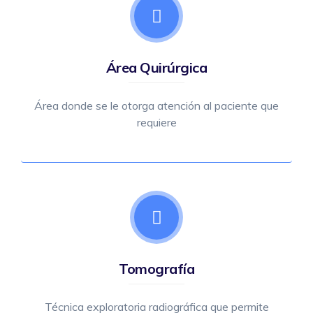
Área Quirúrgica
Área donde se le otorga atención al paciente que
requiere
Tomografía
Técnica exploratoria radiográfica que permite