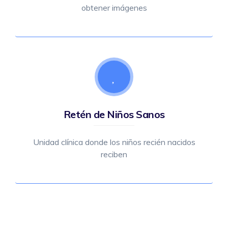
obtener imágenes
Retén de Niños Sanos
Unidad clínica donde los niños recién nacidos
reciben